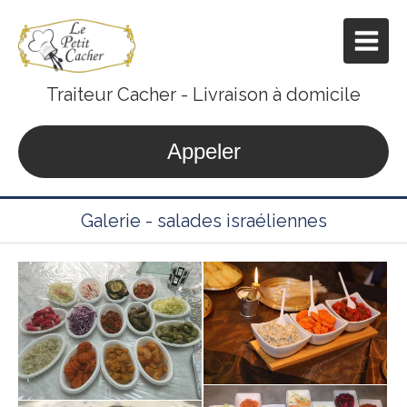
Traiteur Cacher - Livraison à domicile
Appeler
Galerie - salades israéliennes