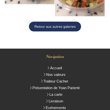
Retour aux autres galeries
Navigation
Accueil
Nos valeurs
Traiteur Cacher
Présentation de Yoan Parienti
La carte
Livraison
Evénements