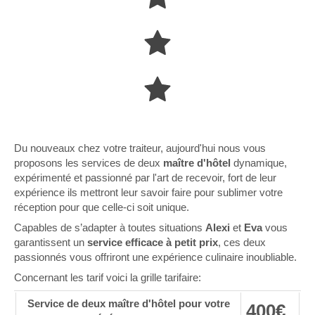
Du nouveaux chez votre traiteur, aujourd'hui nous vous
proposons les services de deux
maître d'hôtel
dynamique,
expérimenté et passionné par l'art de recevoir, fort de leur
expérience ils mettront leur savoir faire pour sublimer votre
réception pour que celle-ci soit unique.
Capables de s’adapter à toutes situations
Alexi
et
Eva
vous
garantissent un
service efficace à petit prix
, ces deux
passionnés vous offriront une expérience culinaire inoubliable.
Concernant les tarif voici la grille tarifaire:
Service de deux maître d'hôtel pour votre
400€