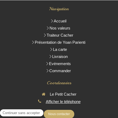
Navigation
Accueil
Nos valeurs
Traiteur Cacher
Présentation de Yoan Parienti
La carte
Livraison
Evénements
Commander
Coordonnées
Le Petit Cacher
Afficher le téléphone
Nous contacter