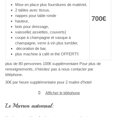
Mise en place plus fournitures de matériel,
2 tables avec tissus,
nappes pour table ronde
700€
hauteur,
bois pour dressage,
vaisselle( assiettes, couverts)
coupe à champagne et vasque à
champagne, verre à vin plus tumbler,
décoration de bar,
plus machine à café et thé OFFERT!!
plus de 80 personnes 100€ supplémentaire Pour plus de
renseignements, n'hésitez pas à nous contacter par
téléphone.
30€ par heure supplémentaire pour 2 maitre d'hotel
Afficher le téléphone
Le Marron automnal: