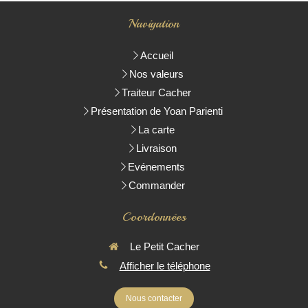
Navigation
Accueil
Nos valeurs
Traiteur Cacher
Présentation de Yoan Parienti
La carte
Livraison
Evénements
Commander
Coordonnées
Le Petit Cacher
Afficher le téléphone
Nous contacter