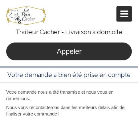
Traiteur Cacher - Livraison à domicile
Appeler
Votre demande a bien été prise en compte
Votre demande nous a été transmise et nous vous en
remercions.
Nous vous recontacterons dans les meilleurs délais afin de
finaliser votre commande !