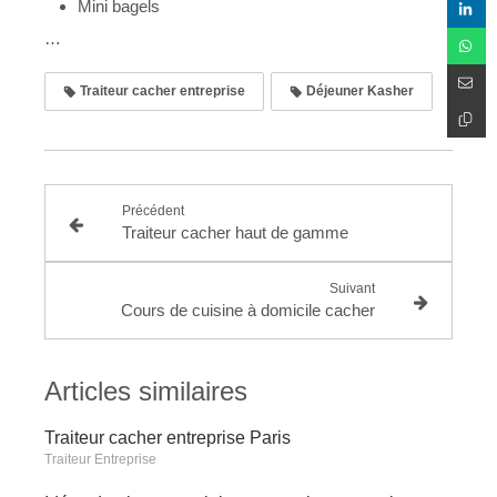
Mini bagels
…
Traiteur cacher entreprise
Déjeuner Kasher
Précédent
Traiteur cacher haut de gamme
Suivant
Cours de cuisine à domicile cacher
Articles similaires
Traiteur cacher entreprise Paris
Traiteur Entreprise