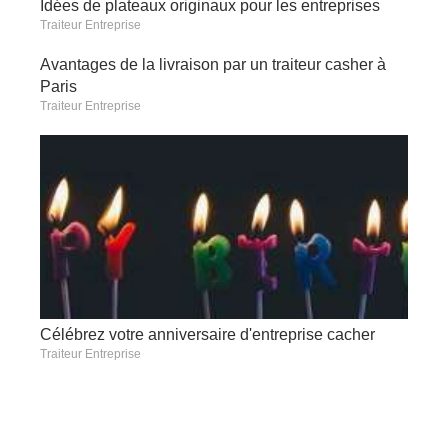
Idées de plateaux originaux pour les entreprises
Traiteur Entreprise
Avantages de la livraison par un traiteur casher à
Paris
Traiteur Entreprise
Célébrez votre anniversaire d'entreprise cacher
Traiteur Entreprise