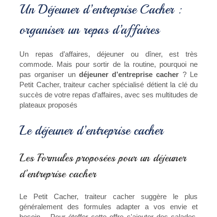
Un Déjeuner d’entreprise Cacher :
organiser un repas d’affaires
Un repas d’affaires, déjeuner ou dîner, est très
commode. Mais pour sortir de la routine, pourquoi ne
pas organiser un
déjeuner d’entreprise cacher
? Le
Petit Cacher, traiteur cacher spécialisé détient la clé du
succès de votre repas d’affaires, avec ses multitudes de
plateaux proposés
Le déjeuner d’entreprise cacher
Les Formules proposées pour un déjeuner
d’entreprise cacher
Le Petit Cacher, traiteur cacher suggère le plus
généralement des formules adapter a vos envie et
besoin, . Pour étoffer cette offre s'ajouter des salades,