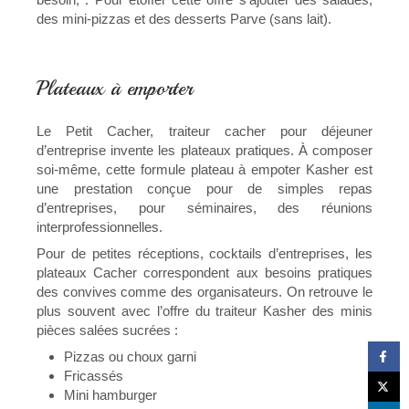
des mini-pizzas et des desserts Parve (sans lait).
Plateaux à emporter
Le Petit Cacher, traiteur cacher pour déjeuner
d’entreprise invente les plateaux pratiques. À composer
soi-même, cette formule plateau à empoter Kasher est
une prestation conçue pour de simples repas
d’entreprises, pour séminaires, des réunions
interprofessionnelles.
Pour de petites réceptions, cocktails d’entreprises, les
plateaux Cacher correspondent aux besoins pratiques
des convives comme des organisateurs. On retrouve le
plus souvent avec l’offre du traiteur Kasher des minis
pièces salées sucrées :
Pizzas ou choux garni
Fricassés
Mini hamburger