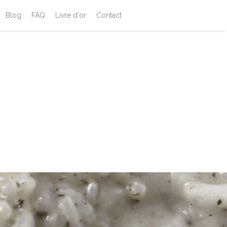
Blog
FAQ
Livre d'or
Contact