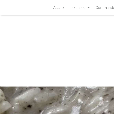
Accueil
Le traiteur
Commander