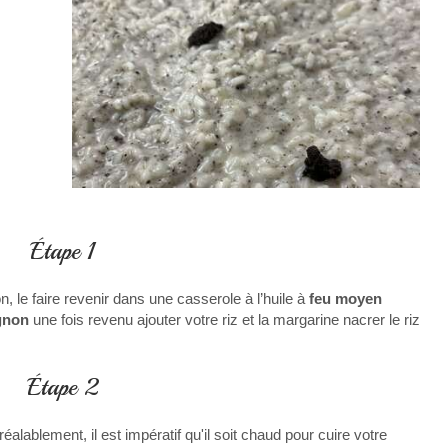
Étape 1
, le faire revenir dans une casserole à l’huile à
feu moyen
ignon
une fois revenu ajouter votre riz et la margarine nacrer le riz
Étape 2
alablement, il est impératif qu'il soit chaud pour cuire votre