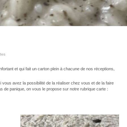
tes
confortant et qui fait un carton plein à chacune de nos réceptions,
ous avez la possibilité de la réaliser chez vous et de la faire
 de panique, on vous le propose sur notre rubrique carte :