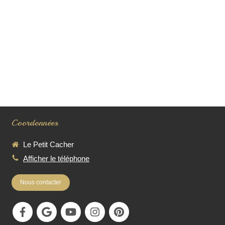
Coordonnées
Le Petit Cacher
Afficher le téléphone
Nous contacter