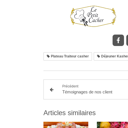
Plateau Traiteur casher
Déjeuner Kashe
Précédent
Témoignages de nos client
Articles similaires