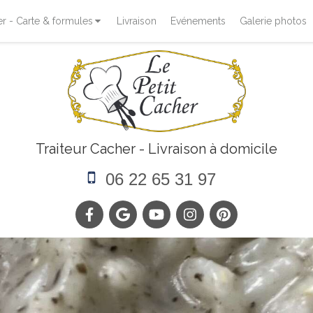
 - Carte & formules
Livraison
Evénements
Galerie photos
Traiteur Cacher - Livraison à domicile
06 22 65 31 97