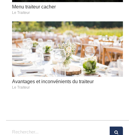
Menu traiteur cacher
Le Traiteur
Avantages et inconvénients du traiteur
Le Traiteur
Rechercher