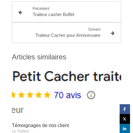
Précédent
Traiteur casher Buffet
Suivant
Traiteur Cacher pour Anniversaire
Articles similaires
Témoignages de nos client
Le Traiteur