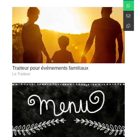
Traiteur pour événements familiaux
Le Traiteur