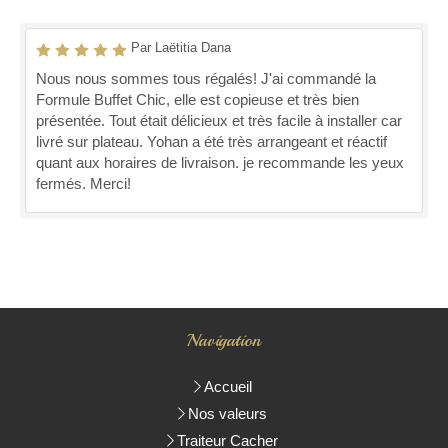
Par Laëtitia Dana
Nous nous sommes tous régalés! J'ai commandé la
Formule Buffet Chic, elle est copieuse et très bien
présentée. Tout était délicieux et très facile à installer car
livré sur plateau. Yohan a été très arrangeant et réactif
quant aux horaires de livraison. je recommande les yeux
fermés. Merci!
Navigation
Accueil
Nos valeurs
Traiteur Cacher