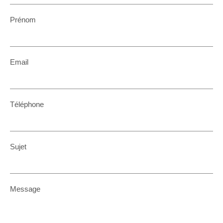
Prénom
Email
Téléphone
Sujet
Message