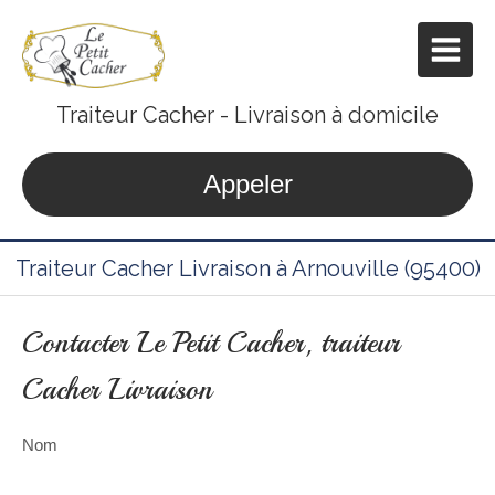
Traiteur Cacher - Livraison à domicile
Appeler
Traiteur Cacher Livraison à Arnouville (95400)
Contacter Le Petit Cacher, traiteur
Cacher Livraison
Nom