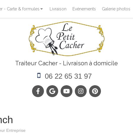
 - Carte & formules
Livraison
Evénements
Galerie photos
Traiteur Cacher - Livraison à domicile
06 22 65 31 97
nch
eur Entreprise