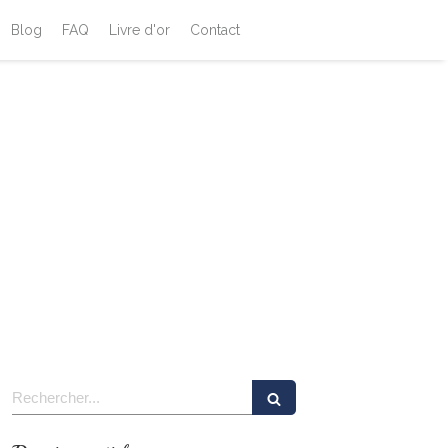
Blog
FAQ
Livre d'or
Contact
Rechercher