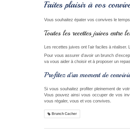
Faites plaisir à vos convi
Vous souhaitez épater vos convives le temps 
Toutes les recettes juives entre 
Les recettes juives ont l'air faciles à réaliser.
Pour vous assurer d'avoir un brunch d'exceptio
va vous aider à choisir et à proposer un repas 
Profitez d'un moment de convivia
Si vous souhaitez profiter pleinement de votre
Vous pouvez ainsi vous occuper de vos invit
vous régaler, vous et vos convives.
Brunch Cacher