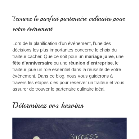
Trouvez le parfait partenaire culinaire pour
votre événement
Lors de la planification d'un événement, l'une des
décisions les plus importantes concerne le choix du
traiteur cacher. Que ce soit pour un
mariage juive
, une
fête d'anniversaire
ou une
réunion d'entreprise
, le
traiteur joue un rôle essentiel dans la réussite de votre
événement. Dans ce blog, nous vous guiderons à
travers les étapes clés pour réserver un traiteur et vous
assurer de trouver le partenaire culinaire idéal.
Déterminez vos besoins