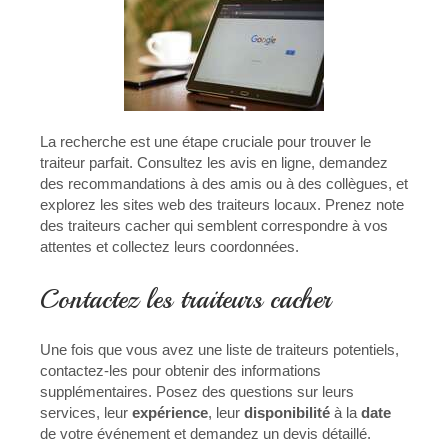
La recherche est une étape cruciale pour trouver le
traiteur parfait. Consultez les avis en ligne, demandez
des recommandations à des amis ou à des collègues, et
explorez les sites web des traiteurs locaux. Prenez note
des traiteurs cacher qui semblent correspondre à vos
attentes et collectez leurs coordonnées.
Contactez les traiteurs cacher
Une fois que vous avez une liste de traiteurs potentiels,
contactez-les pour obtenir des informations
supplémentaires. Posez des questions sur leurs
services, leur
expérience
, leur
disponibilité
à la
date
de votre événement et demandez un devis détaillé.