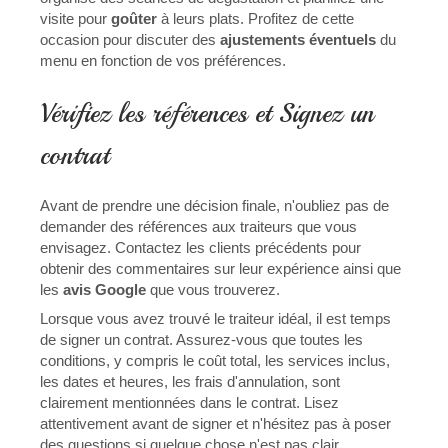
visite pour
goûter
à leurs plats. Profitez de cette
occasion pour discuter des
ajustements éventuels
du
menu en fonction de vos préférences.
Vérifiez les références et Signez un
contrat
Avant de prendre une décision finale, n'oubliez pas de
demander des références aux traiteurs que vous
envisagez. Contactez les clients précédents pour
obtenir des commentaires sur leur expérience ainsi que
les
avis Google
que vous trouverez.
Lorsque vous avez trouvé le traiteur idéal, il est temps
de signer un contrat. Assurez-vous que toutes les
conditions, y compris le coût total, les services inclus,
les dates et heures, les frais d'annulation, sont
clairement mentionnées dans le contrat. Lisez
attentivement avant de signer et n'hésitez pas à poser
des questions si quelque chose n'est pas clair.