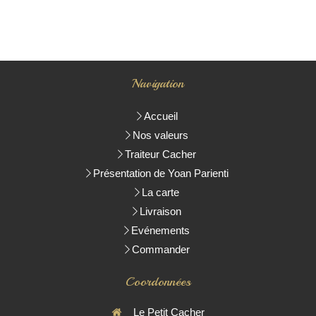
Navigation
Accueil
Nos valeurs
Traiteur Cacher
Présentation de Yoan Parienti
La carte
Livraison
Evénements
Commander
Coordonnées
Le Petit Cacher