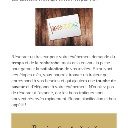
Réserver un traiteur pour votre événement demande du
temps
et de la
recherche
, mais cela en vaut la peine
pour garantir la
satisfaction
de vos invités. En suivant
ces étapes clés, vous pourrez trouver un traiteur qui
correspond à vos besoins et qui ajoutera une
touche de
saveur
et d'élégance à votre événement. N'oubliez pas
de réserver à l'avance, car les bons traiteurs sont
souvent réservés rapidement. Bonne planification et bon
appétit !