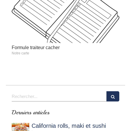
Formule traiteur cacher
Notre carte
Rechercher
Derniers articles
California rolls, maki et sushi