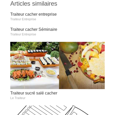
Articles similaires
Traiteur cacher entreprise
Traiteur Entreprise
Traiteur cacher Séminaire
Traiteur Entreprise
Traiteur sucré salé cacher
Le Traiteur