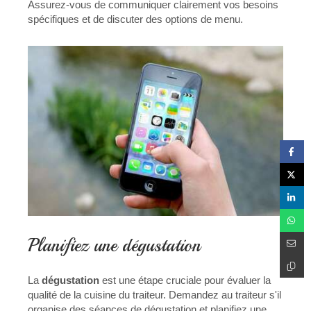
Assurez-vous de communiquer clairement vos besoins
spécifiques et de discuter des options de menu.
Planifiez une dégustation
La
dégustation
est une étape cruciale pour évaluer la
qualité de la cuisine du traiteur. Demandez au traiteur s'il
organise des séances de dégustation et planifiez une