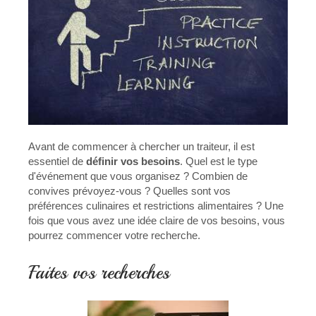
Avant de commencer à chercher un traiteur, il est
essentiel de
définir vos besoins
. Quel est le type
d'événement que vous organisez ? Combien de
convives prévoyez-vous ? Quelles sont vos
préférences culinaires et restrictions alimentaires ? Une
fois que vous avez une idée claire de vos besoins, vous
pourrez commencer votre recherche.
Faites vos recherches