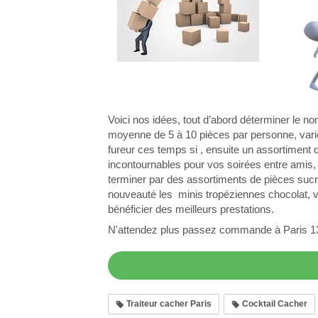
Voici nos idées, tout d’abord déterminer le 
moyenne de 5 à 10 pièces par personne, varie
fureur ces temps si , ensuite un assortiment 
incontournables pour vos soirées entre amis,
terminer par des assortiments de pièces suc
nouveauté les minis tropéziennes chocolat, van
bénéficier des meilleurs prestations.
N'attendez plus passez commande à Paris 1
Traiteur cacher Paris
Cocktail Cacher