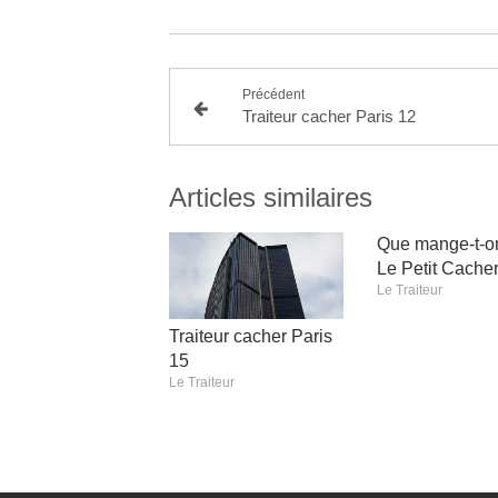
Précédent
Traiteur cacher Paris 12
Articles similaires
Que mange-t-o
Le Petit Cacher
Le Traiteur
Traiteur cacher Paris
15
Le Traiteur