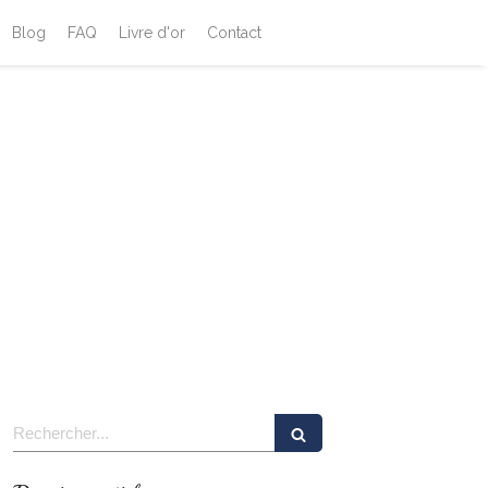
Blog
FAQ
Livre d'or
Contact
Rechercher