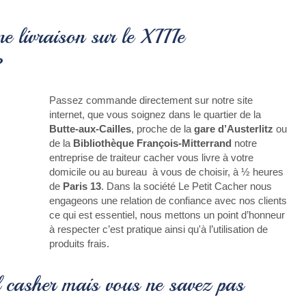
e livraison sur le XIIIe
?
Passez commande directement sur notre site
internet, que vous soignez dans le quartier de la
Butte-aux-Cailles
, proche de la
gare d’Austerlitz
ou
de la
Bibliothèque François-Mitterrand
notre
entreprise de traiteur cacher vous livre à votre
domicile ou au bureau à vous de choisir, à ½ heures
de
Paris 13
. Dans la société Le Petit Cacher nous
engageons une relation de confiance avec nos clients
ce qui est essentiel, nous mettons un point d’honneur
à respecter c’est pratique ainsi qu'à l’utilisation de
produits frais.
l casher mais vous ne savez pas