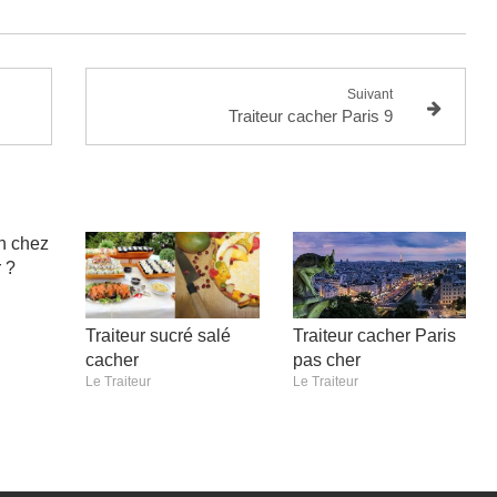
Suivant
Traiteur cacher Paris 9
n chez
 ?
Traiteur sucré salé
Traiteur cacher Paris
cacher
pas cher
Le Traiteur
Le Traiteur