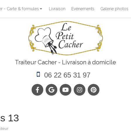
 - Carte & formules
Livraison
Evénements
Galerie photos
Traiteur Cacher - Livraison à domicile
06 22 65 31 97
is 13
iteur