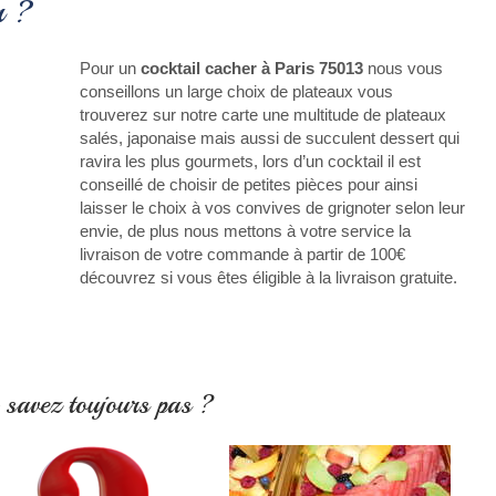
r ?
Pour un
cocktail cacher à Paris 75013
nous vous
conseillons un large choix de plateaux vous
trouverez sur notre carte une multitude de plateaux
salés, japonaise mais aussi de succulent dessert qui
ravira les plus gourmets, lors d’un cocktail il est
conseillé de choisir de petites pièces pour ainsi
laisser le choix à vos convives de grignoter selon leur
envie, de plus nous mettons à votre service la
livraison de votre commande à partir de 100€
découvrez si vous êtes éligible à la livraison gratuite.
 savez toujours pas ?