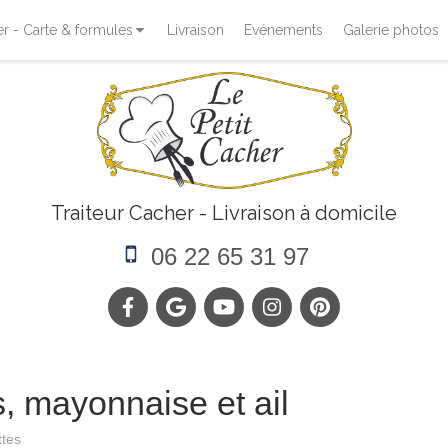
 - Carte & formules
Livraison
Evénements
Galerie photos
Traiteur Cacher - Livraison à domicile
06 22 65 31 97
, mayonnaise et ail
tes