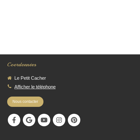
Coordonnées
Le Petit Cacher
Afficher le téléphone
Nous contacter