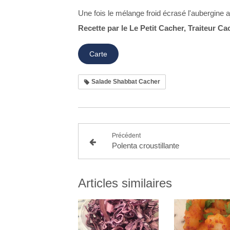
Une fois le mélange froid
écrasé
l'aubergine a
Recette par le Le Petit Cacher, Traiteur Ca
Carte
Salade Shabbat Cacher
Précédent
Polenta croustillante
Articles similaires