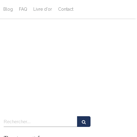
Blog
FAQ
Livre d'or
Contact
Rechercher