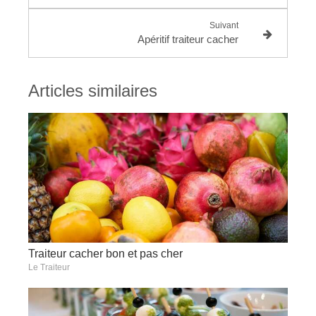
Suivant
Apéritif traiteur cacher
Articles similaires
Traiteur cacher bon et pas cher
Le Traiteur