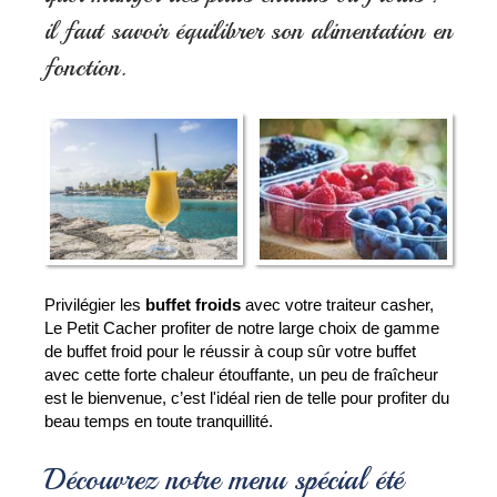
il faut savoir équilibrer son alimentation en
fonction.
Privilégier les 
buffet froids
 avec votre traiteur casher, 
Le Petit Cacher profiter de notre large choix de gamme 
de buffet froid pour le réussir à coup sûr votre buffet 
avec cette forte chaleur étouffante, un peu de fraîcheur 
est le bienvenue, c’est l'idéal rien de telle pour profiter du 
beau temps en toute tranquillité.
Découvrez notre menu spécial été