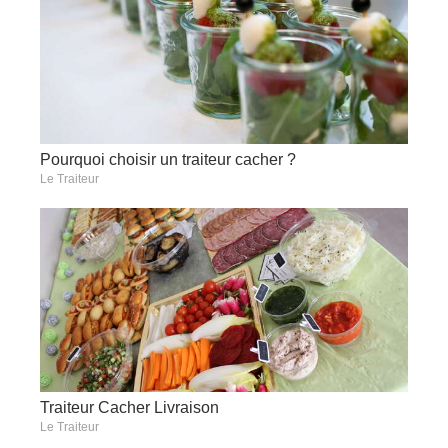
Pourquoi choisir un traiteur cacher ?
Le Traiteur
Traiteur Cacher Livraison
Le Traiteur