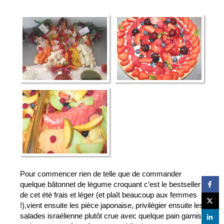
Pour commencer rien de telle que de commander 
quelque bâtonnet de légume croquant c’est le bestseller 
de cet été frais et léger (et plaît beaucoup aux femmes 
!),vient ensuite les pièce japonaise, privilégier ensuite les 
salades israélienne plutôt crue avec quelque pain garnis 