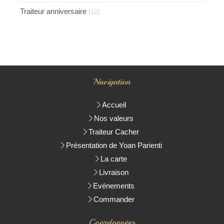
Traiteur anniversaire
(12)
Navigation
Accueil
Nos valeurs
Traiteur Cacher
Présentation de Yoan Parienti
La carte
Livraison
Evénements
Commander
Coordonnées