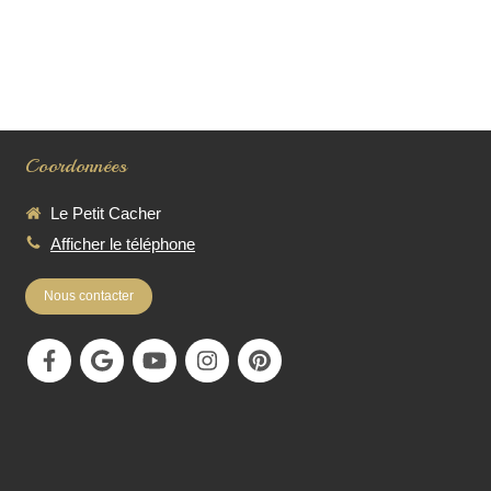
Coordonnées
Le Petit Cacher
Afficher le téléphone
Nous contacter