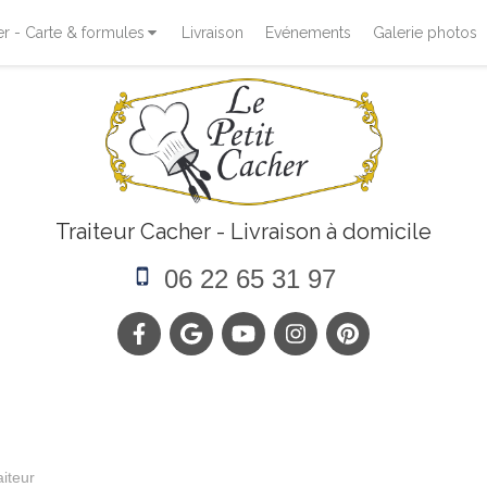
 - Carte & formules
Livraison
Evénements
Galerie photos
Traiteur Cacher - Livraison à domicile
06 22 65 31 97
aiteur