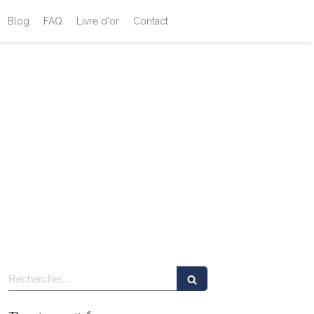
Blog
FAQ
Livre d'or
Contact
Rechercher