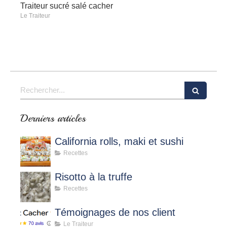
Traiteur sucré salé cacher
Le Traiteur
Rechercher
Derniers articles
California rolls, maki et sushi
Recettes
Risotto à la truffe
Recettes
Témoignages de nos client
Le Traiteur