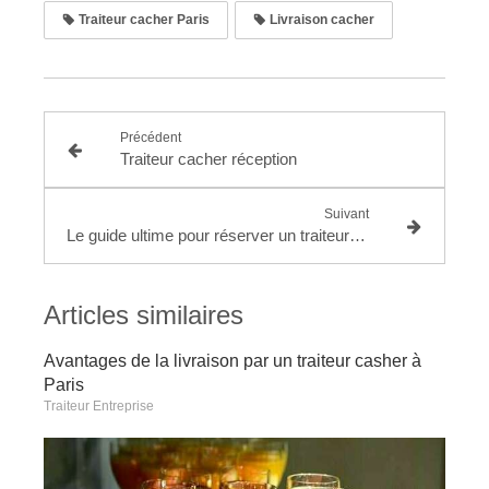
Traiteur cacher Paris
Livraison cacher
Précédent
Traiteur cacher réception
Suivant
Le guide ultime pour réserver un traiteur cacher
Articles similaires
Avantages de la livraison par un traiteur casher à
Paris
Traiteur Entreprise