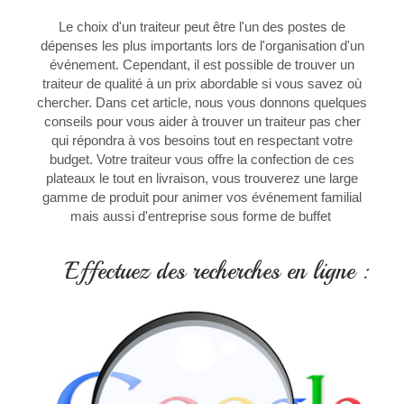
Le choix d'un traiteur peut être l'un des postes de
dépenses les plus importants lors de l'organisation d'un
événement. Cependant, il est possible de trouver un
traiteur de qualité à un prix abordable si vous savez où
chercher. Dans cet article, nous vous donnons quelques
conseils pour vous aider à trouver un traiteur pas cher
qui répondra à vos besoins tout en respectant votre
budget. Votre traiteur vous offre la confection de ces
plateaux le tout en livraison, vous trouverez une large
gamme de produit pour animer vos événement familial
mais aussi d'entreprise sous forme de buffet
Effectuez des recherches en ligne :