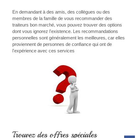
En demandant à des amis, des collègues ou des
membres de la famille de vous recommander des
traiteurs bon marché, vous pouvez trouver des options
dont vous ignorez l'existence. Les recommandations
personnelles sont généralement les meilleures, car elles
proviennent de personnes de confiance qui ont de
l'expérience avec ces services
Trouvez des offres spéciales