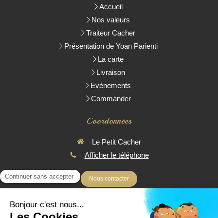
Accueil
Nos valeurs
Traiteur Cacher
Présentation de Yoan Parienti
La carte
Livraison
Evénements
Commander
Coordonnées
Le Petit Cacher
Afficher le téléphone
Nous contacter