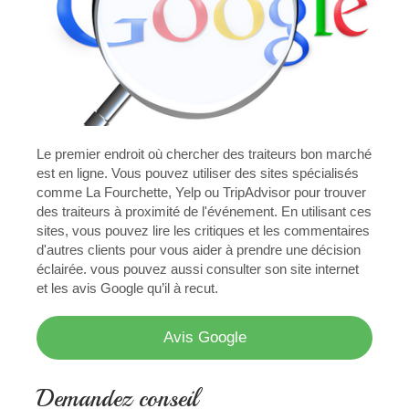
Le premier endroit où chercher des traiteurs bon marché
est en ligne. Vous pouvez utiliser des sites spécialisés
comme La Fourchette, Yelp ou TripAdvisor pour trouver
des traiteurs à proximité de l'événement. En utilisant ces
sites, vous pouvez lire les critiques et les commentaires
d'autres clients pour vous aider à prendre une décision
éclairée. vous pouvez aussi consulter son site internet
et les avis Google qu’il à recut.
Avis Google
Demandez conseil