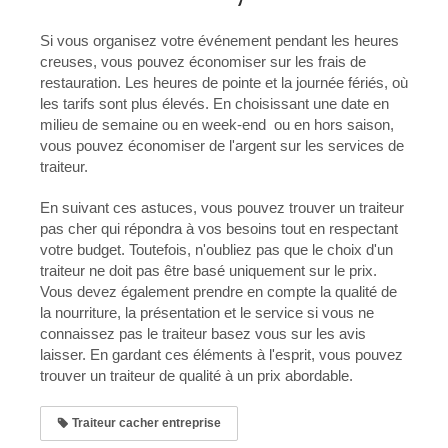
Si vous organisez votre événement pendant les heures
creuses, vous pouvez économiser sur les frais de
restauration. Les heures de pointe et la journée fériés, où
les tarifs sont plus élevés. En choisissant une date en
milieu de semaine ou en week-end ou en hors saison,
vous pouvez économiser de l'argent sur les services de
traiteur.
En suivant ces astuces, vous pouvez trouver un traiteur
pas cher qui répondra à vos besoins tout en respectant
votre budget. Toutefois, n'oubliez pas que le choix d'un
traiteur ne doit pas être basé uniquement sur le prix.
Vous devez également prendre en compte la qualité de
la nourriture, la présentation et le service si vous ne
connaissez pas le traiteur basez vous sur les avis
laisser. En gardant ces éléments à l'esprit, vous pouvez
trouver un traiteur de qualité à un prix abordable.
Traiteur cacher entreprise