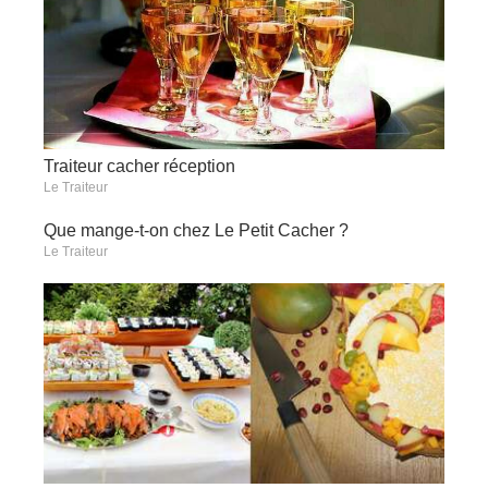
Traiteur cacher réception
Le Traiteur
Que mange-t-on chez Le Petit Cacher ?
Le Traiteur