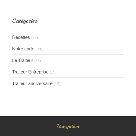
Catégories
Recettes
(22)
Notre carte
(30)
Le Traiteur
(78)
Traiteur Entreprise
(15)
Traiteur anniversaire
(12)
Navigation