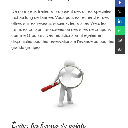
De nombreux traiteurs proposent des offres spéciales
tout au long de l'année. Vous pouvez rechercher des
offres sur les réseaux sociaux, leurs sites Web, les
formules qui sont proposées ou des sites de coupons
comme Groupon. Des réductions sont également
disponibles pour les réservations à l'avance ou pour les
grands groupes
Évitez les heures de pointe