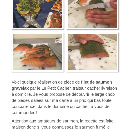
Voici quelque réalisation de pièce de
filet de saumon
gravelax
par le Le Petit Cacher, traiteur cacher livraison
à domicile. Je vous propose de découvrir le large choix
de pièces salées sur ma carte à un prix qui bas toute
concurrence, dans le domaine du cacher, à vous de
commander !
Attention aux amateurs de saumon, la recette est faite
maison donc si vous
connaissez
le saumon
fumé
le