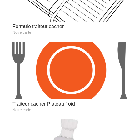
Formule traiteur cacher
Notre carte
Traiteur cacher Plateau froid
Notre carte