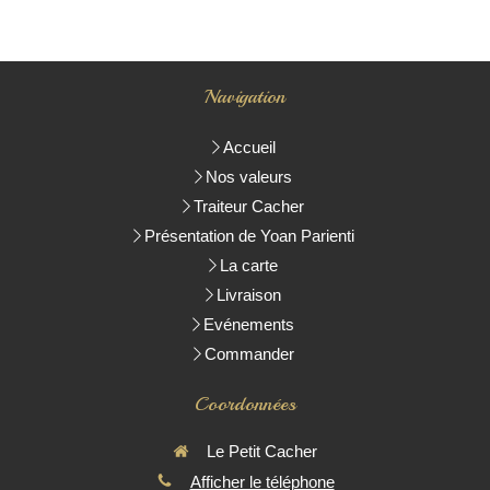
Navigation
Accueil
Nos valeurs
Traiteur Cacher
Présentation de Yoan Parienti
La carte
Livraison
Evénements
Commander
Coordonnées
Le Petit Cacher
Afficher le téléphone