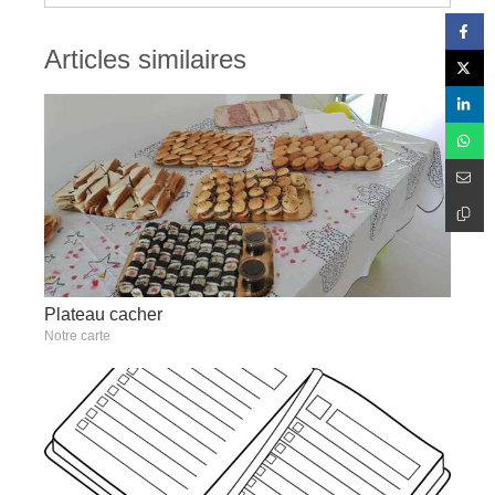
Articles similaires
Plateau cacher
Notre carte