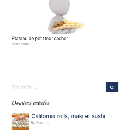
Plateau de petit four cacher
Notre carte
Rechercher
Derniers articles
California rolls, maki et sushi
Recettes