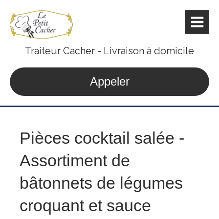
Traiteur Cacher - Livraison à domicile
Appeler
Pièces cocktail salée -
Assortiment de
bâtonnets de légumes
croquant et sauce