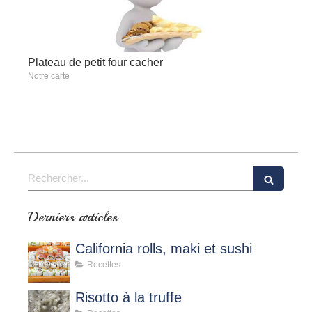
Plateau de petit four cacher
Notre carte
Rechercher
Derniers articles
California rolls, maki et sushi
Recettes
Risotto à la truffe