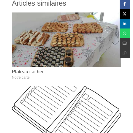
Articles similaires
Plateau cacher
Notre carte