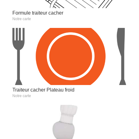
Formule traiteur cacher
Notre carte
Traiteur cacher Plateau froid
Notre carte