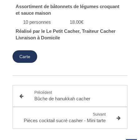
Assortiment de bâtonnets de légumes croquant
et sauce maison
10 personnes 18.00€
Réalisé par le Le Petit Cacher, Traiteur Cacher
Livraison à Domicile
Carte
Précédent
Bûche de hanukkah cacher
Suivant
Pièces cocktail sucré casher - Mini tarte