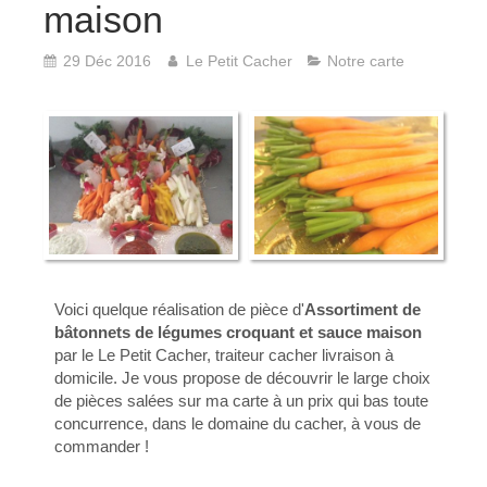
maison
29 Déc 2016
Le Petit Cacher
Notre carte
Voici quelque réalisation de pièce d'
Assortiment de
bâtonnets de légumes croquant et sauce maison
par le Le Petit Cacher, traiteur cacher livraison à
domicile. Je vous propose de découvrir le large choix
de pièces salées sur ma carte à un prix qui bas toute
concurrence, dans le domaine du cacher, à vous de
commander !