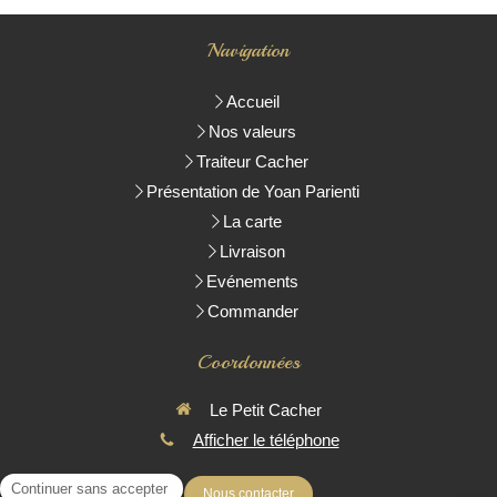
Navigation
Accueil
Nos valeurs
Traiteur Cacher
Présentation de Yoan Parienti
La carte
Livraison
Evénements
Commander
Coordonnées
Le Petit Cacher
Afficher le téléphone
Nous contacter