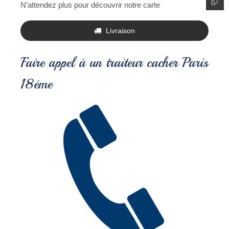
N’attendez plus pour découvrir notre carte
Livraison
Faire appel à un traiteur cacher Paris
18éme