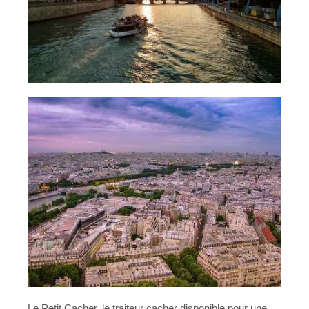
Le Petit Cacher, le traiteur cacher disponible pour une