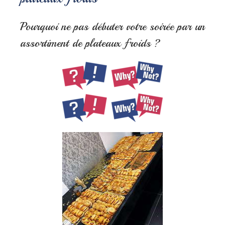
Pourquoi ne pas débuter votre soirée par un
assortiment de plateaux froids ?