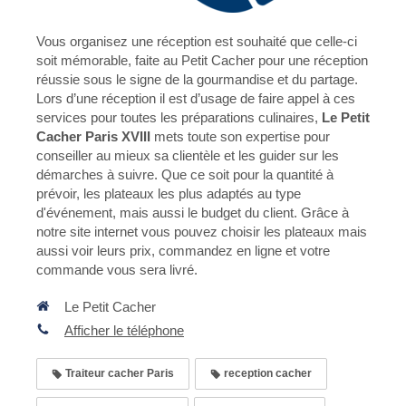
Vous organisez une réception est souhaité que celle-ci
soit mémorable, faite au Petit Cacher pour une réception
réussie sous le signe de la gourmandise et du partage.
Lors d’une réception il est d’usage de faire appel à ces
services pour toutes les préparations culinaires,
Le Petit
Cacher Paris XVIII
mets toute son expertise pour
conseiller au mieux sa clientèle et les guider sur les
démarches à suivre. Que ce soit pour la quantité à
prévoir, les plateaux les plus adaptés au type
d'événement, mais aussi le budget du client. Grâce à
notre site internet vous pouvez choisir les plateaux mais
aussi voir leurs prix, commandez en ligne et votre
commande vous sera livré.
Le Petit Cacher
Afficher le téléphone
Traiteur cacher Paris
reception cacher