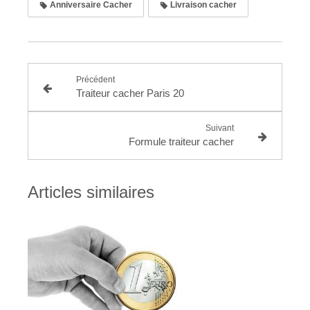
Anniversaire Cacher
Livraison cacher
Précédent
Traiteur cacher Paris 20
Suivant
Formule traiteur cacher
Articles similaires