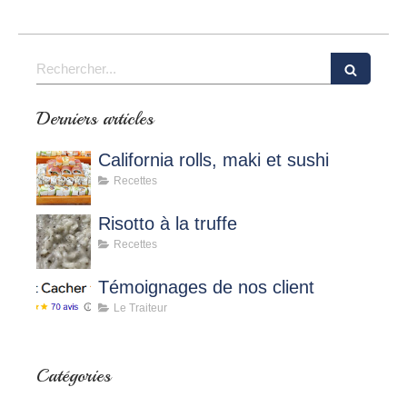
Rechercher
Derniers articles
California rolls, maki et sushi
Recettes
Risotto à la truffe
Recettes
Témoignages de nos client
Le Traiteur
Catégories