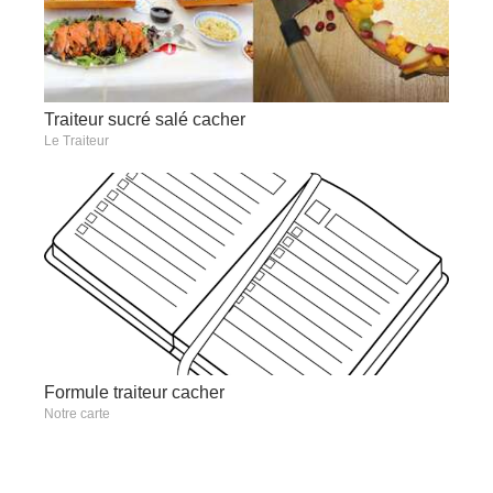
Traiteur sucré salé cacher
Le Traiteur
Formule traiteur cacher
Notre carte