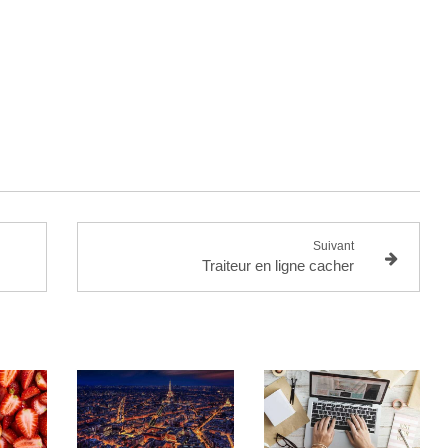
Suivant
Traiteur en ligne cacher