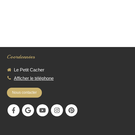
Coordonnées
Le Petit Cacher
Afficher le téléphone
Nous contacter