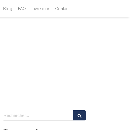
Blog
FAQ
Livre d'or
Contact
Rechercher