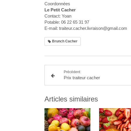
Coordonnées
Le Petit Cacher
Contact: Yoan
Potable: 06 22 65 31 97
E-mail: traiteur.cacher.livraison@gmail.com
Brunch Cacher
Précédent
Prix traiteur cacher
Articles similaires