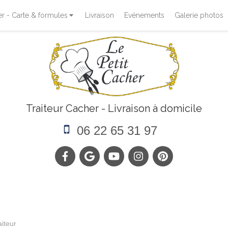
 - Carte & formules
Livraison
Evénements
Galerie photos
Traiteur Cacher - Livraison à domicile
06 22 65 31 97
aiteur