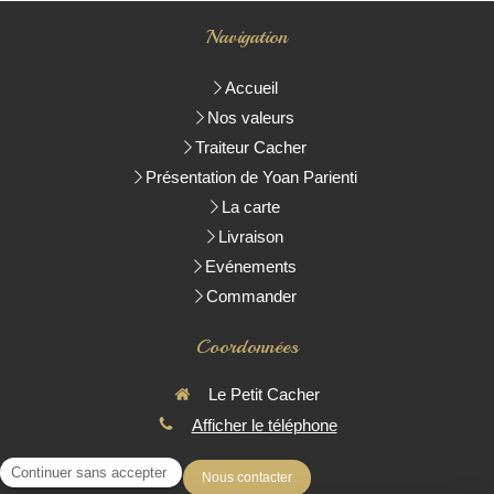
Navigation
Accueil
Nos valeurs
Traiteur Cacher
Présentation de Yoan Parienti
La carte
Livraison
Evénements
Commander
Coordonnées
Le Petit Cacher
Afficher le téléphone
Nous contacter