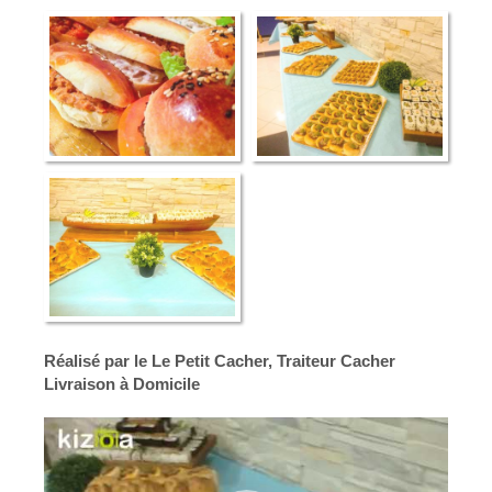
Réalisé par le Le Petit Cacher, Traiteur Cacher
Livraison à Domicile