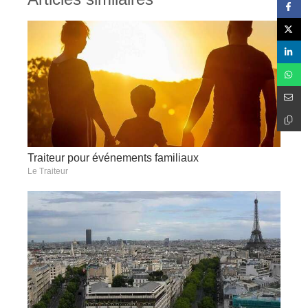
Traiteur pour événements familiaux
Le Traiteur