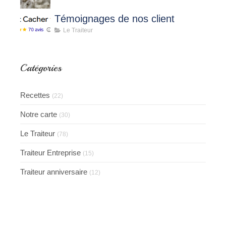
Témoignages de nos client
Le Traiteur
Catégories
Recettes
(22)
Notre carte
(30)
Le Traiteur
(78)
Traiteur Entreprise
(15)
Traiteur anniversaire
(12)