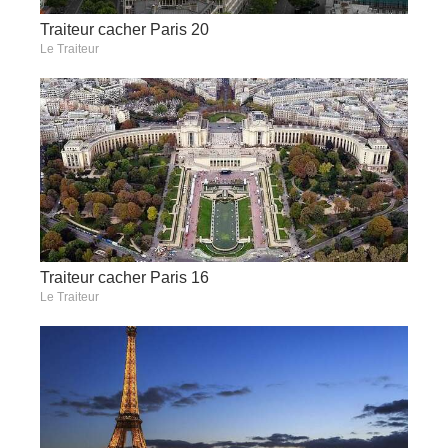
Traiteur cacher Paris 20
Le Traiteur
Traiteur cacher Paris 16
Le Traiteur