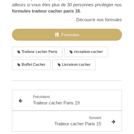
ailleurs si vous êtes plus de 30 personnes privilégier nos
formules traiteur cacher paris 16
.
Découvrir nos formules
Formules
Traiteur cacher Paris
reception cacher
Buffet Cacher
Livraison cacher
Précédent
Traiteur cacher Paris 19
Suivant
Traiteur cacher Paris 15