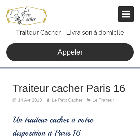
Traiteur Cacher - Livraison à domicile
Appeler
Traiteur cacher Paris 16
14 Avr 2019
Le Petit Cacher
Le Traiteur
Un traiteur cacher à votre
disposition à Paris 16