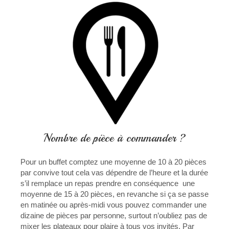
Nombre de pièce à commander ?
Pour un buffet comptez une moyenne de 10 à 20 pièces
par convive tout cela vas dépendre de l’heure et la durée
s’il remplace un repas prendre en conséquence une
moyenne de 15 à 20 pièces, en revanche si ça se passe
en matinée ou après-midi vous pouvez commander une
dizaine de pièces par personne, surtout n’oubliez pas de
mixer les plateaux pour plaire à tous vos invités. Par