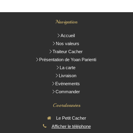
Navigation
Accueil
Nos valeurs
Traiteur Cacher
Présentation de Yoan Parienti
La carte
Livraison
Evénements
Commander
Coordonnées
Le Petit Cacher
Afficher le téléphone