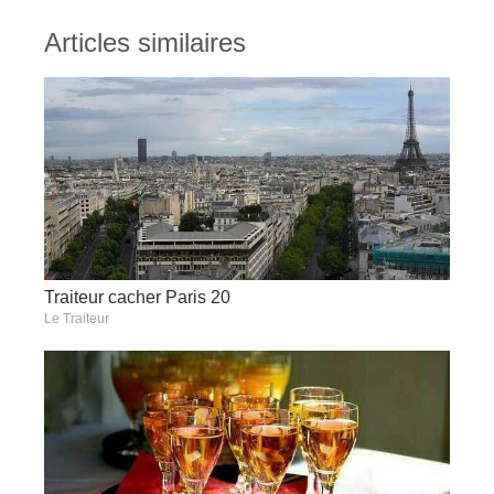
Articles similaires
Traiteur cacher Paris 20
Le Traiteur