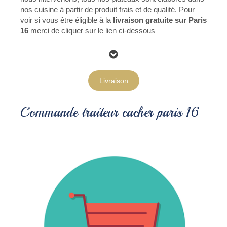
nos cuisine à partir de produit frais et de qualité. Pour
voir si vous être éligible à la
livraison gratuite sur Paris
16
merci de cliquer sur le lien ci-dessous
Livraison
Commande traiteur cacher paris 16