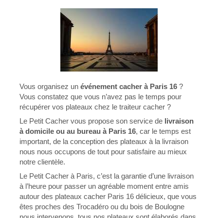
Vous organisez un
événement cacher à Paris 16
?
Vous constatez que vous n’avez pas le temps pour
récupérer vos plateaux chez le traiteur cacher ?
Le Petit Cacher vous propose son service de
livraison
à domicile ou au bureau à Paris 16
, car le temps est
important, de la conception des plateaux à la livraison
nous nous occupons de tout pour satisfaire au mieux
notre clientèle.
Le Petit Cacher à Paris, c’est la garantie d’une livraison
à l’heure pour passer un agréable moment entre amis
autour des plateaux cacher Paris 16 délicieux, que vous
êtes proches des Trocadéro ou du bois de Boulogne
nous intervenons, tous nos plateaux sont élaborés dans