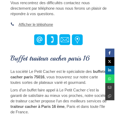
Vous rencontrez des difficultés contactez nous
directement par téléphone nous nous ferons un plaisir de
répondre à vos questions.
Afficher le téléphone
Buffet traiteur cacher paris 16
La société Le Petit Cacher est le spécialiste des
buffets
cacher paris 75016
, vous trouverez sur notre carte
toutes sortes de plateaux varié et gourmand.
Lors d’un buffet faire appel à Le Petit Cacher c’est la
garanti de satisfaire au mieux vos proches, notre société
de traiteur cacher propose l’un des meilleurs services de
traiteur cacher à Paris 16 ème
, Paris et dans toute l'Ile
de France.