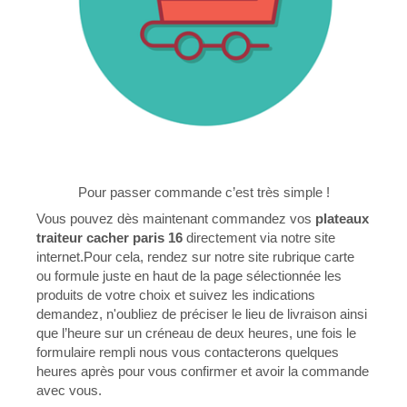
Pour passer commande c’est très simple !
Vous pouvez dès maintenant commandez vos
plateaux
traiteur cacher paris 16
directement via notre site
internet.Pour cela, rendez sur notre site rubrique carte
ou formule juste en haut de la page sélectionnée les
produits de votre choix et suivez les indications
demandez, n'oubliez de préciser le lieu de livraison ainsi
que l’heure sur un créneau de deux heures, une fois le
formulaire rempli nous vous contacterons quelques
heures après pour vous confirmer et avoir la commande
avec vous.