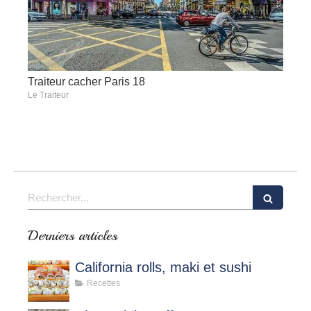
Traiteur cacher Paris 18
Le Traiteur
Rechercher
Derniers articles
California rolls, maki et sushi
Recettes