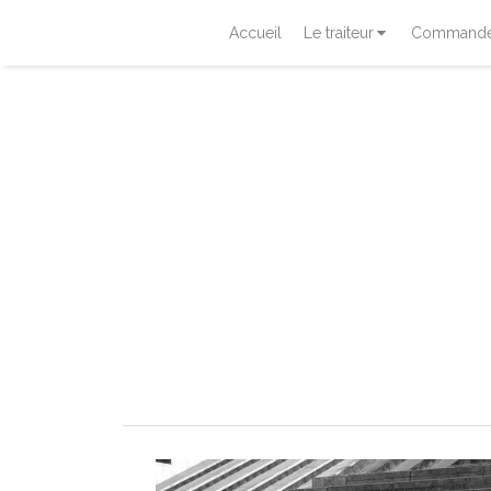
Accueil
Le traiteur
Commander