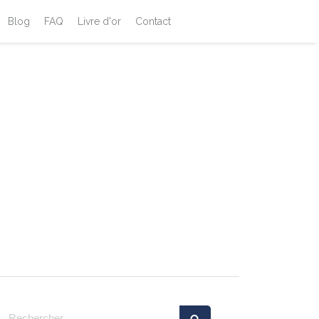
Blog
FAQ
Livre d'or
Contact
Rechercher