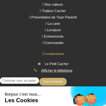
Nos valeurs
Traiteur Cacher
Présentation de Yoan Parienti
La carte
Livraison
Evénements
Commander
Coordonnées
Le Petit Cacher
Afficher le téléphone
Nous contacter