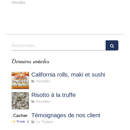
Recettes
Rechercher
Derniers articles
California rolls, maki et sushi
Recettes
Risotto à la truffe
Recettes
Témoignages de nos client
Le Traiteur