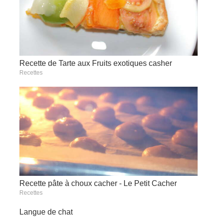
Recette de Tarte aux Fruits exotiques casher
Recettes
Recette pâte à choux cacher - Le Petit Cacher
Recettes
Langue de chat