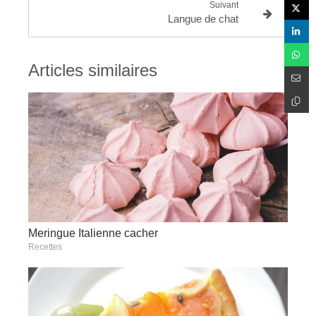
Suivant
Langue de chat
Articles similaires
Meringue Italienne cacher
Recettes