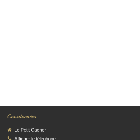
Coordonnées
Le Petit Cacher
Afficher le téléphone