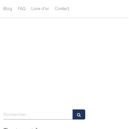
Blog
FAQ
Livre d'or
Contact
Rechercher