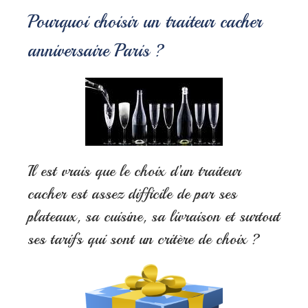
Pourquoi choisir un traiteur cacher
anniversaire Paris ?
Il est vrais que le choix d’un traiteur
cacher est assez difficile de par ses
plateaux, sa cuisine, sa livraison et surtout
ses tarifs qui sont un critère de choix ?