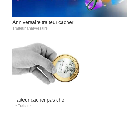
Anniversaire traiteur cacher
Traiteur anniversaire
Traiteur cacher pas cher
Le Traiteur