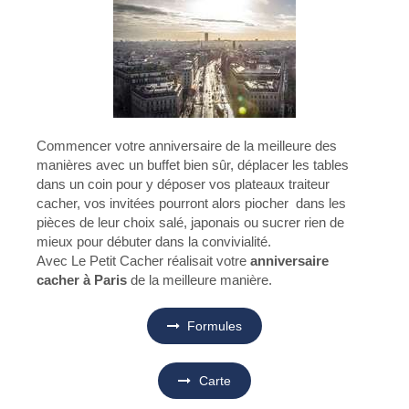
Commencer votre anniversaire de la meilleure des
manières avec un buffet bien sûr, déplacer les tables
dans un coin pour y déposer vos plateaux traiteur
cacher, vos invitées pourront alors piocher dans les
pièces de leur choix salé, japonais ou sucrer rien de
mieux pour débuter dans la convivialité.
Avec Le Petit Cacher réalisait votre
anniversaire
cacher à Paris
de la meilleure manière.
Formules
Carte