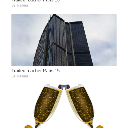
Le Traiteur
Traiteur cacher Paris 15
Le Traiteur