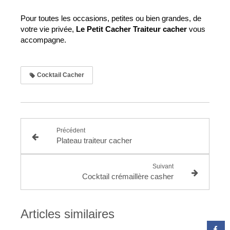
Pour toutes les occasions, petites ou bien grandes, de 
votre vie privée, 
Le Petit Cacher Traiteur cacher 
vous 
accompagne.
Cocktail Cacher
Précédent
Plateau traiteur cacher
Suivant
Cocktail crémaillère casher
Articles similaires