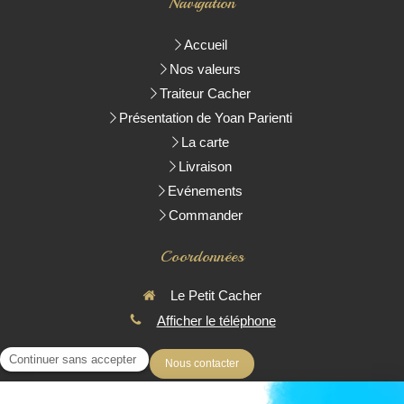
Navigation
Accueil
Nos valeurs
Traiteur Cacher
Présentation de Yoan Parienti
La carte
Livraison
Evénements
Commander
Coordonnées
Le Petit Cacher
Afficher le téléphone
Nous contacter