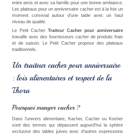
entre amis et avec sa famille pour une bonne ambiance.
Les plateaux pour un anniversaire cacher est à la fois un
moment convivial autour d’une table avec un haut
niveau de qualité.
Le Petit Cacher
Traiteur Cacher pour anniversaire
travaille avec des fournisseurs cacher de produits frais
et de saison. Le Petit Cacher propose des plateaux
traditionnels.
Un traiteur cacher pour anniversaire
: lois alimentaires et respect de la
Thora
Pourquoi manger cacher ?
Dans l’univers alimentaire, Kacher, Cacher ou Kosher
sont des termes qui dépassent aujourd’hui la sphère
exclusive des tables juives avec d’autres expressions