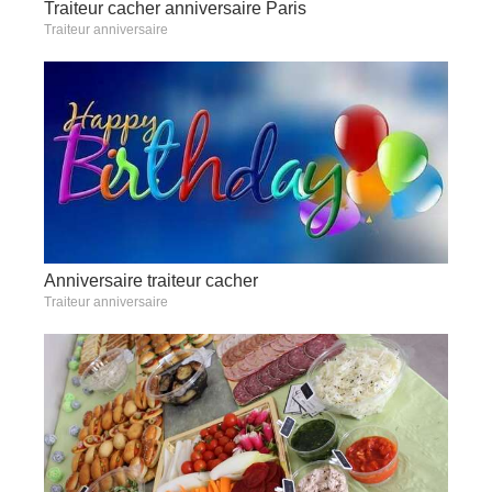
Traiteur cacher anniversaire Paris
Traiteur anniversaire
Anniversaire traiteur cacher
Traiteur anniversaire