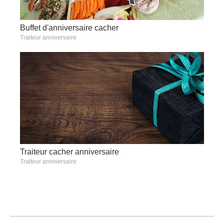
Buffet d'anniversaire cacher
Traiteur anniversaire
Traiteur cacher anniversaire
Traiteur anniversaire