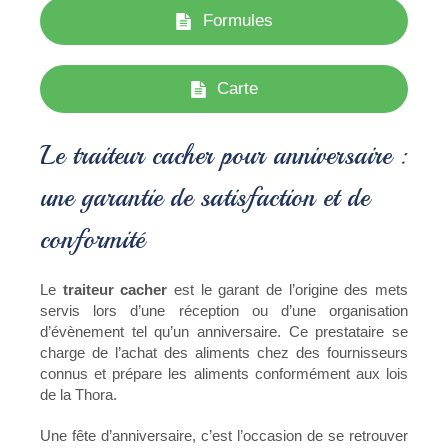
Formules
Carte
Le traiteur cacher pour anniversaire :
une garantie de satisfaction et de
conformité
Le
traiteur cacher
est le garant de l’origine des mets
servis lors d’une réception ou d’une organisation
d’évènement tel qu’un anniversaire. Ce prestataire se
charge de l’achat des aliments chez des fournisseurs
connus et prépare les aliments conformément aux lois
de la Thora.
Une fête d’anniversaire, c’est l’occasion de se retrouver