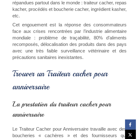
répandues partout dans le monde : traiteur cacher, repas
kacher, procédés et boucherie cacher, ingrédient kasher,
etc.
Cet engouement est la réponse des consommateurs
face aux crises rencontrées par l’industrie alimentaire
mondiale : problème de traçabilité, 80% d’aliments
recomposés, délocalisation des produits dans des pays
avec une très faible surveillance vétérinaire et des
précautions sanitaires inexistantes.
Trouver un Traiteur cacher pour
anniversaire
La prestation du traiteur cacher pour
anniversaire
Le Traiteur Cacher pour Anniversaire travaille avec des
boucheries « cachères » et des fournisseurs qui