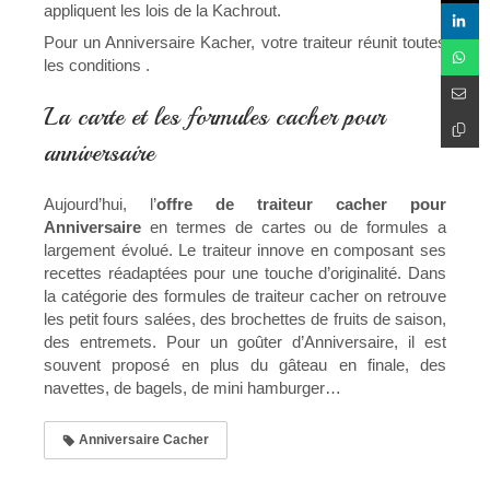
appliquent les lois de la Kachrout.
Pour un Anniversaire Kacher, votre traiteur réunit toutes
les conditions .
La carte et les formules cacher pour
anniversaire
Aujourd’hui, l’
offre de traiteur cacher pour
Anniversaire
en termes de cartes ou de formules a
largement évolué. Le traiteur innove en composant ses
recettes réadaptées pour une touche d’originalité. Dans
la catégorie des formules de traiteur cacher on retrouve
les petit fours salées, des brochettes de fruits de saison,
des entremets. Pour un goûter d’Anniversaire, il est
souvent proposé en plus du gâteau en finale, des
navettes, de bagels, de mini hamburger…
Anniversaire Cacher