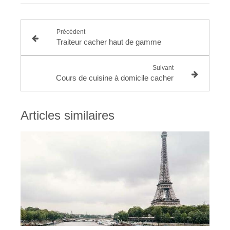
Précédent
Traiteur cacher haut de gamme
Suivant
Cours de cuisine à domicile cacher
Articles similaires