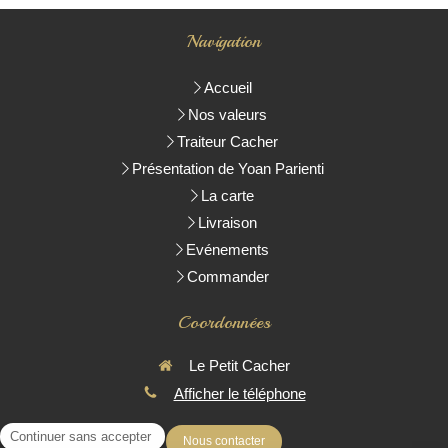
Navigation
Accueil
Nos valeurs
Traiteur Cacher
Présentation de Yoan Parienti
La carte
Livraison
Evénements
Commander
Coordonnées
Le Petit Cacher
Afficher le téléphone
Nous contacter