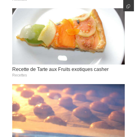
Recette de Tarte aux Fruits exotiques casher
Recettes