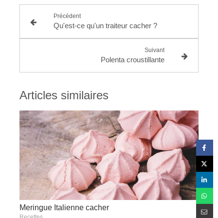
Précédent
Qu'est-ce qu'un traiteur cacher ?
Suivant
Polenta croustillante
Articles similaires
Meringue Italienne cacher
Recettes